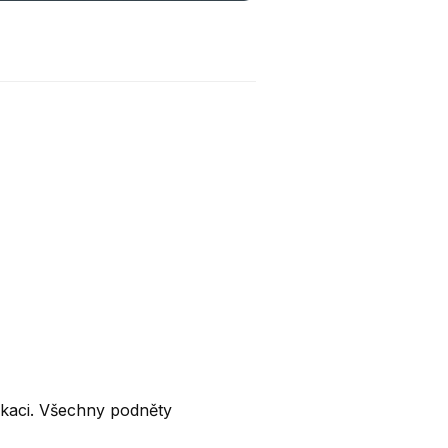
ikaci. Všechny podněty