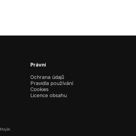
Právní
Ochrana údajů
Pravidla používání
Cookies
Licence obsahu
 Maják
.