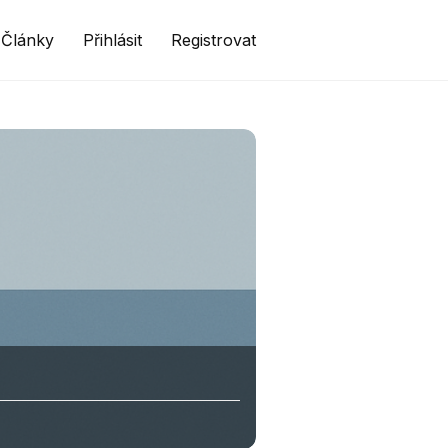
Články
Přihlásit
Registrovat